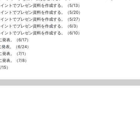
イントでプレゼン資料を作成する。（5/13）
イントでプレゼン資料を作成する。（5/20）
イントでプレゼン資料を作成する。（5/27）
イントでプレゼン資料を作成する。（6/3）
イントでプレゼン資料を作成する。（6/10）
発表。（6/17）
発表。（6/24）
発表。（7/1）
発表。（7/8）
15）